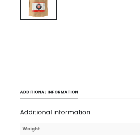
ADDITIONAL INFORMATION
Additional information
Weight